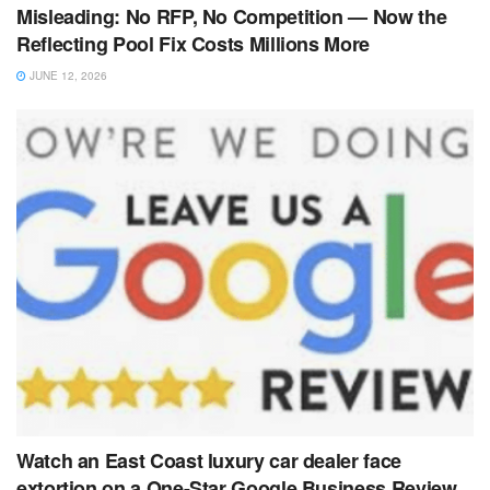
Misleading: No RFP, No Competition — Now the
Reflecting Pool Fix Costs Millions More
JUNE 12, 2026
Watch an East Coast luxury car dealer face
extortion on a One-Star Google Business Review.