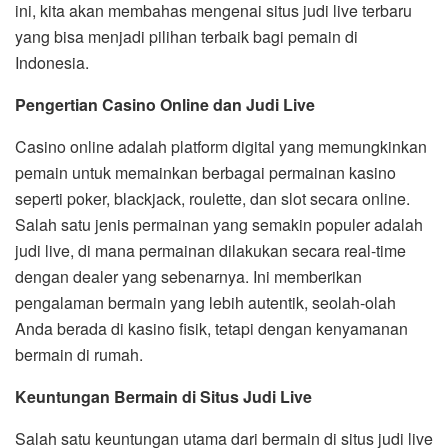
ini, kita akan membahas mengenai situs judi live terbaru
yang bisa menjadi pilihan terbaik bagi pemain di
Indonesia.
Pengertian Casino Online dan Judi Live
Casino online adalah platform digital yang memungkinkan
pemain untuk memainkan berbagai permainan kasino
seperti poker, blackjack, roulette, dan slot secara online.
Salah satu jenis permainan yang semakin populer adalah
judi live, di mana permainan dilakukan secara real-time
dengan dealer yang sebenarnya. Ini memberikan
pengalaman bermain yang lebih autentik, seolah-olah
Anda berada di kasino fisik, tetapi dengan kenyamanan
bermain di rumah.
Keuntungan Bermain di Situs Judi Live
Salah satu keuntungan utama dari bermain di situs judi live