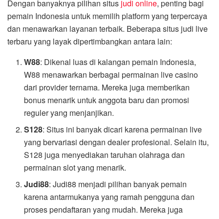
Dengan banyaknya pilihan situs
judi online
, penting bagi
pemain Indonesia untuk memilih platform yang terpercaya
dan menawarkan layanan terbaik. Beberapa situs judi live
terbaru yang layak dipertimbangkan antara lain:
W88
: Dikenal luas di kalangan pemain Indonesia,
W88 menawarkan berbagai permainan live casino
dari provider ternama. Mereka juga memberikan
bonus menarik untuk anggota baru dan promosi
reguler yang menjanjikan.
S128
: Situs ini banyak dicari karena permainan live
yang bervariasi dengan dealer profesional. Selain itu,
S128 juga menyediakan taruhan olahraga dan
permainan slot yang menarik.
Judi88
: Judi88 menjadi pilihan banyak pemain
karena antarmukanya yang ramah pengguna dan
proses pendaftaran yang mudah. Mereka juga