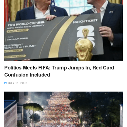
Politics Meets FIFA: Trump Jumps In, Red Card
Confusion Included
JULY 11, 2026