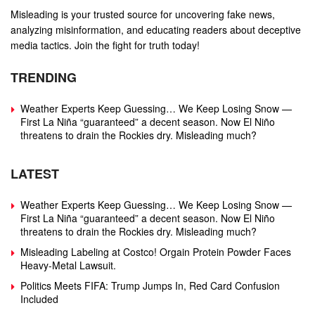
Misleading is your trusted source for uncovering fake news,
analyzing misinformation, and educating readers about deceptive
media tactics. Join the fight for truth today!
TRENDING
Weather Experts Keep Guessing… We Keep Losing Snow —
First La Niña “guaranteed” a decent season. Now El Niño
threatens to drain the Rockies dry. Misleading much?
LATEST
Weather Experts Keep Guessing… We Keep Losing Snow —
First La Niña “guaranteed” a decent season. Now El Niño
threatens to drain the Rockies dry. Misleading much?
Misleading Labeling at Costco! Orgain Protein Powder Faces
Heavy‑Metal Lawsuit.
Politics Meets FIFA: Trump Jumps In, Red Card Confusion
Included