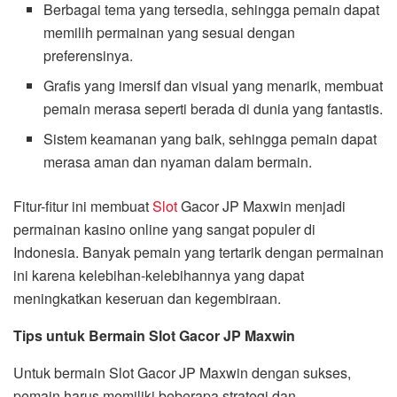
Berbagai tema yang tersedia, sehingga pemain dapat
memilih permainan yang sesuai dengan
preferensinya.
Grafis yang imersif dan visual yang menarik, membuat
pemain merasa seperti berada di dunia yang fantastis.
Sistem keamanan yang baik, sehingga pemain dapat
merasa aman dan nyaman dalam bermain.
Fitur-fitur ini membuat
Slot
Gacor JP Maxwin menjadi
permainan kasino online yang sangat populer di
Indonesia. Banyak pemain yang tertarik dengan permainan
ini karena kelebihan-kelebihannya yang dapat
meningkatkan keseruan dan kegembiraan.
Tips untuk Bermain Slot Gacor JP Maxwin
Untuk bermain Slot Gacor JP Maxwin dengan sukses,
pemain harus memiliki beberapa strategi dan