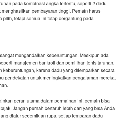
ruhan pada kombinasi angka tertentu, seperti 2 dadu
 menghasilkan pembayaran tinggi. Pemain harus
pilih, tetapi semua ini tetap bergantung pada
 sangat mengandalkan keberuntungan. Meskipun ada
seperti manajemen bankroll dan pemilihan jenis taruhan,
leh keberuntungan, karena dadu yang dilemparkan secara
atau pendekatan untuk meningkatkan pengalaman mereka,
nan.
kan peran utama dalam permainan ini, pemain bisa
bijak. Jangan pernah bertaruh lebih dari yang bisa Anda
ang diatur sedemikian rupa, setiap lemparan dadu