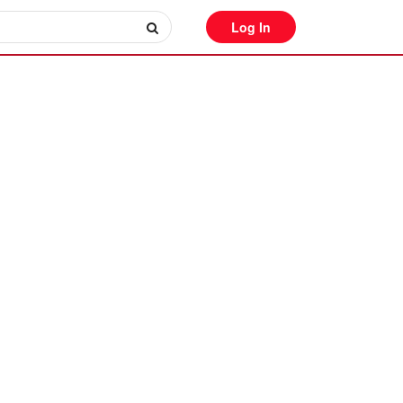
Log In