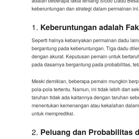
adalah beberapa fakta tentang Sicbo Dadu Bes
keberuntungan dan strategi dalam permainan ini
1.
Keberuntungan adalah Fak
Seperti halnya kebanyakan permainan dadu lai
bergantung pada keberuntungan. Tiga dadu dilemp
dengan akurat. Keputusan pemain untuk bertaruh p
pada dasarnya bergantung pada probabilitas, teta
Meski demikian, beberapa pemain mungkin berpi
pola-pola tertentu. Namun, ini tidak lebih dari s
taruhan tidak ada kaitannya dengan taruhan se
menentukan kemenangan atau kekalahan dalam 
untuk memprediksi.
2.
Peluang dan Probabilitas 