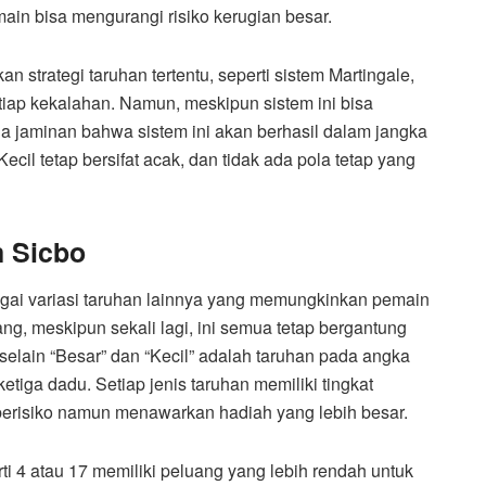
in bisa mengurangi risiko kerugian besar.
rategi taruhan tertentu, seperti sistem Martingale,
tiap kekalahan. Namun, meskipun sistem ini bisa
a jaminan bahwa sistem ini akan berhasil dalam jangka
ecil tetap bersifat acak, dan tidak ada pola tetap yang
m Sicbo
gai variasi taruhan lainnya yang memungkinkan pemain
, meskipun sekali lagi, ini semua tetap bergantung
elain “Besar” dan “Kecil” adalah taruhan pada angka
ketiga dadu. Setiap jenis taruhan memiliki tingkat
erisiko namun menawarkan hadiah yang lebih besar.
rti 4 atau 17 memiliki peluang yang lebih rendah untuk