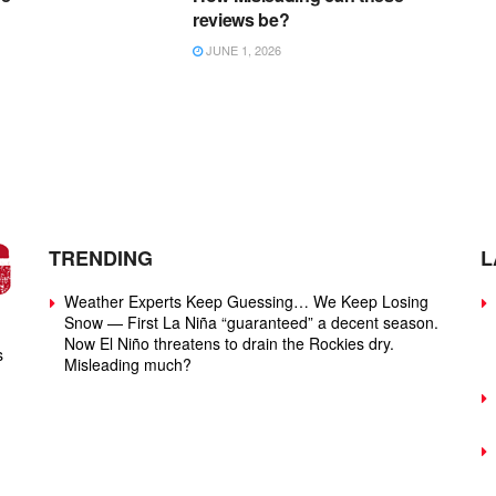
reviews be?
JUNE 1, 2026
TRENDING
L
Weather Experts Keep Guessing… We Keep Losing
Snow — First La Niña “guaranteed” a decent season.
Now El Niño threatens to drain the Rockies dry.
s
Misleading much?