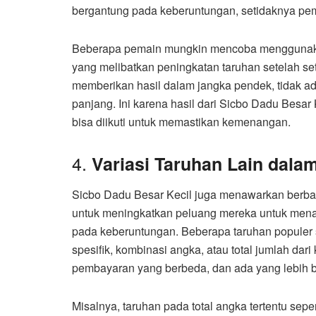
bergantung pada keberuntungan, setidaknya pema
Beberapa pemain mungkin mencoba menggunakan st
yang melibatkan peningkatan taruhan setelah se
memberikan hasil dalam jangka pendek, tidak ad
panjang. Ini karena hasil dari Sicbo Dadu Besar K
bisa diikuti untuk memastikan kemenangan.
4.
Variasi Taruhan Lain dala
Sicbo Dadu Besar Kecil juga menawarkan berba
untuk meningkatkan peluang mereka untuk menang
pada keberuntungan. Beberapa taruhan populer s
spesifik, kombinasi angka, atau total jumlah dari 
pembayaran yang berbeda, dan ada yang lebih b
Misalnya, taruhan pada total angka tertentu sepe