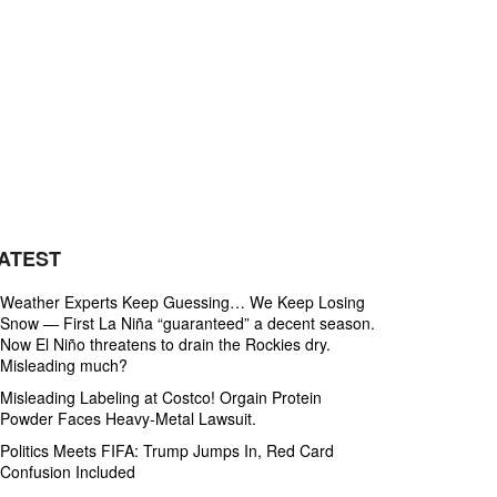
ATEST
Weather Experts Keep Guessing… We Keep Losing
Snow — First La Niña “guaranteed” a decent season.
Now El Niño threatens to drain the Rockies dry.
Misleading much?
Misleading Labeling at Costco! Orgain Protein
Powder Faces Heavy‑Metal Lawsuit.
Politics Meets FIFA: Trump Jumps In, Red Card
Confusion Included