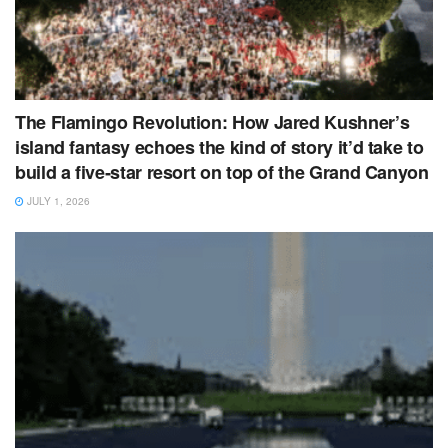
The Flamingo Revolution: How Jared Kushner’s
island fantasy echoes the kind of story it’d take to
build a five‑star resort on top of the Grand Canyon
JULY 1, 2026