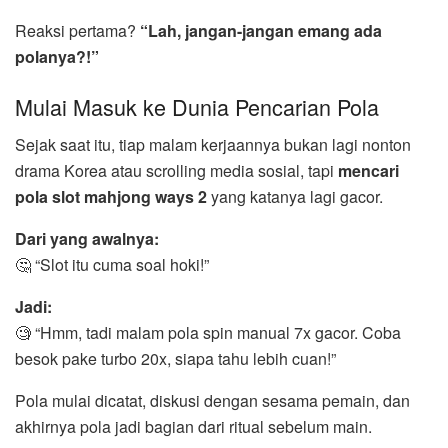
Reaksi pertama?
“Lah, jangan-jangan emang ada
polanya?!”
Mulai Masuk ke Dunia Pencarian Pola
Sejak saat itu, tiap malam kerjaannya bukan lagi nonton
drama Korea atau scrolling media sosial, tapi
mencari
pola slot mahjong ways 2
yang katanya lagi gacor.
Dari yang awalnya:
🤔 “Slot itu cuma soal hoki!”
Jadi:
🧐 “Hmm, tadi malam pola spin manual 7x gacor. Coba
besok pake turbo 20x, siapa tahu lebih cuan!”
Pola mulai dicatat, diskusi dengan sesama pemain, dan
akhirnya pola jadi bagian dari ritual sebelum main.