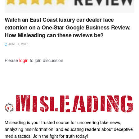
Watch an East Coast luxury car dealer face
extortion on a One-Star Google Business Review.
How Misleading can these reviews be?
JUNE 1, 2026
Please
login
to join discussion
Misleading is your trusted source for uncovering fake news,
analyzing misinformation, and educating readers about deceptive
media tactics. Join the fight for truth today!