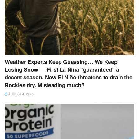
Weather Experts Keep Guessing… We Keep
Losing Snow — First La Niña “guaranteed” a
decent season. Now El Niño threatens to drain the
Rockies dry. Misleading much?
AUGUST 4, 2026