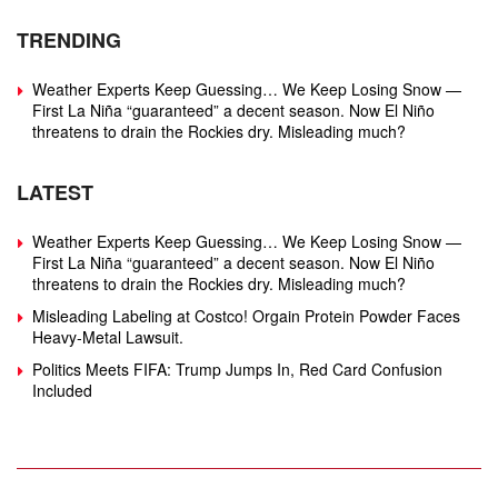
TRENDING
Weather Experts Keep Guessing… We Keep Losing Snow —
First La Niña “guaranteed” a decent season. Now El Niño
threatens to drain the Rockies dry. Misleading much?
LATEST
Weather Experts Keep Guessing… We Keep Losing Snow —
First La Niña “guaranteed” a decent season. Now El Niño
threatens to drain the Rockies dry. Misleading much?
Misleading Labeling at Costco! Orgain Protein Powder Faces
Heavy‑Metal Lawsuit.
Politics Meets FIFA: Trump Jumps In, Red Card Confusion
Included